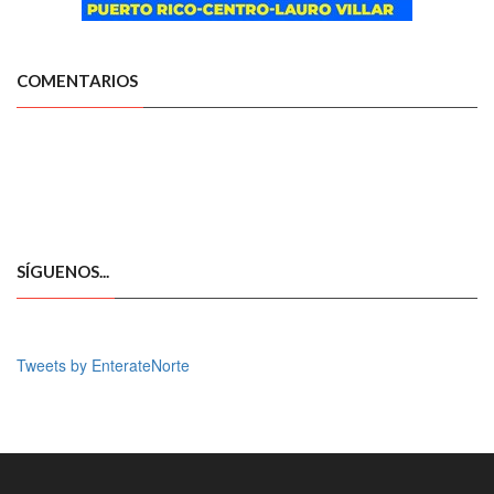
COMENTARIOS
SÍGUENOS...
Tweets by EnterateNorte