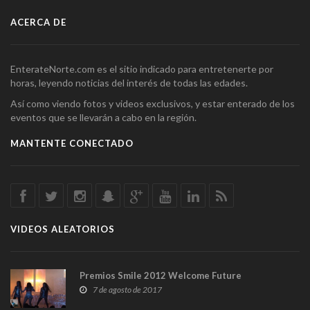
ACERCA DE
EnterateNorte.com es el sitio indicado para entretenerte por
horas, leyendo noticias del interés de todas las edades.
Así como viendo fotos y videos exclusivos, y estar enterado de los
eventos que se llevarán a cabo en la región.
MANTENTE CONECTADO
VIDEOS ALEATORIOS
Premios Smile 2012 Welcome Future
7 de agosto de 2017