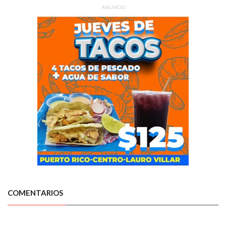
ANUNCIO
COMENTARIOS