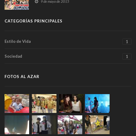
9 de mayo de 2015
CATEGORÍAS PRINCIPALES
Estilo de Vida
1
Sociedad
1
FOTOS AL AZAR