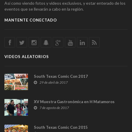
Así como viendo fotos y videos exclusivos, y estar enterado de los
eventos que se llevarán a cabo en la región.
MANTENTE CONECTADO
VIDEOS ALEATORIOS
South Texas Comic Con 2017
29 de abril de 2017
XV Muestra Gastronómica en H Matamoros
7 de agosto de 2017
South Texas Comic Con 2015