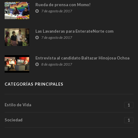
Rueda de prensa con Momo!
7 de agosto de 2017
Las Lavanderas para EnterateNorte com
7 de agosto de 2017
Entrevista al candidato Baltazar Hinojosa Ochoa
8 de agosto de 2017
CATEGORÍAS PRINCIPALES
Estilo de Vida
1
Sociedad
1