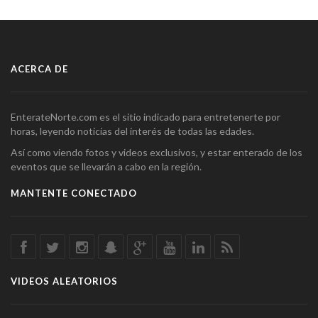
ACERCA DE
EnterateNorte.com es el sitio indicado para entretenerte por
horas, leyendo noticias del interés de todas las edades.
Así como viendo fotos y videos exclusivos, y estar enterado de los
eventos que se llevarán a cabo en la región.
MANTENTE CONECTADO
VIDEOS ALEATORIOS