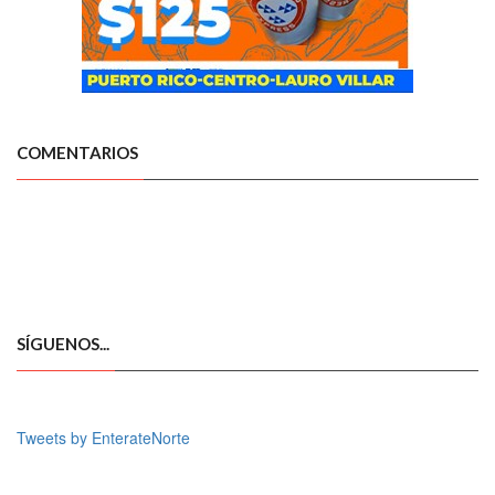
COMENTARIOS
SÍGUENOS...
Tweets by EnterateNorte