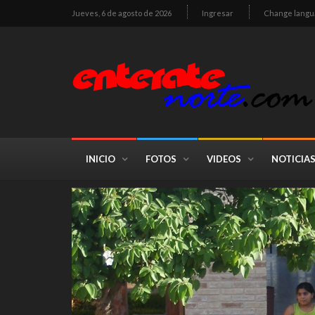
Jueves, 6 de agosto de 2026
Ingresar
Change langu
INICIO
FOTOS
VIDEOS
NOTICIA