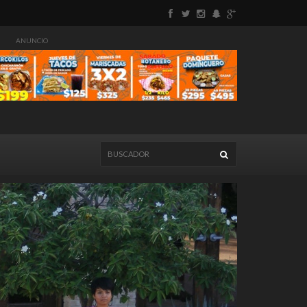
ANUNCIO