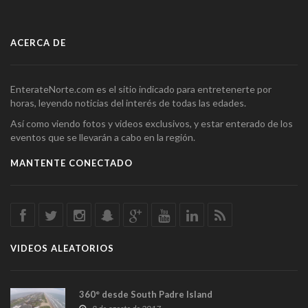
ACERCA DE
EnterateNorte.com es el sitio indicado para entretenerte por
horas, leyendo noticias del interés de todas las edades.
Así como viendo fotos y videos exclusivos, y estar enterado de los
eventos que se llevarán a cabo en la región.
MANTENTE CONECTADO
VIDEOS ALEATORIOS
360° desde South Padre Island