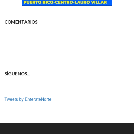
COMENTARIOS
SÍGUENOS...
Tweets by EnterateNorte