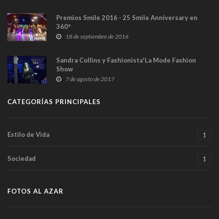
Premios Smile 2016 - 25 Smile Anniversary en
360°
18 de septiembre de 2016
Sandra Collins y Fashionista'La Mode Fashion
Show
7 de agosto de 2017
CATEGORÍAS PRINCIPALES
Estilo de Vida
1
Sociedad
1
FOTOS AL AZAR