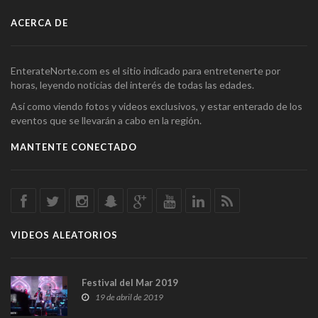
ACERCA DE
EnterateNorte.com es el sitio indicado para entretenerte por
horas, leyendo noticias del interés de todas las edades.
Así como viendo fotos y videos exclusivos, y estar enterado de los
eventos que se llevarán a cabo en la región.
MANTENTE CONECTADO
VIDEOS ALEATORIOS
Festival del Mar 2019
19 de abril de 2019