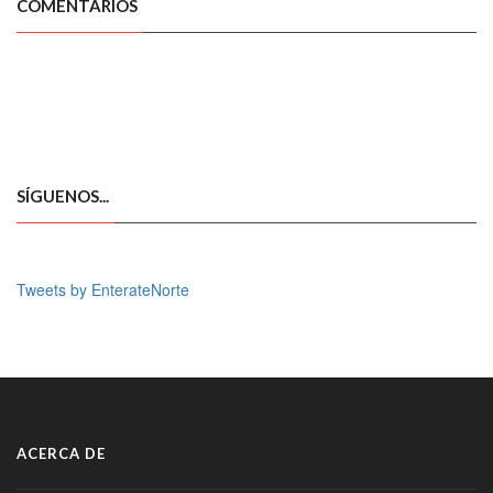
COMENTARIOS
SÍGUENOS...
Tweets by EnterateNorte
ACERCA DE