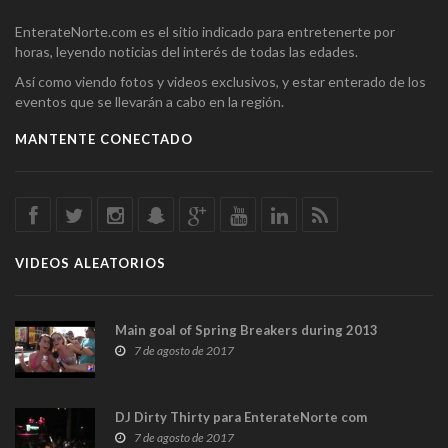
EnterateNorte.com es el sitio indicado para entretenerte por
horas, leyendo noticias del interés de todas las edades.
Así como viendo fotos y videos exclusivos, y estar enterado de los
eventos que se llevarán a cabo en la región.
MANTENTE CONECTADO
VIDEOS ALEATORIOS
Main goal of Spring Breakers during 2013
7 de agosto de 2017
DJ Dirty Thirty para EnterateNorte com
7 de agosto de 2017