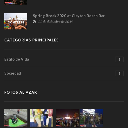
Spring Break 2020 at Clayton Beach Bar
22 de diciembre de 2019
CATEGORÍAS PRINCIPALES
Estilo de Vida
1
Sociedad
1
FOTOS AL AZAR