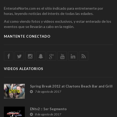
EnterateNorte.com es el sitio indicado para entretenerte por
horas, leyendo noticias del interés de todas las edades.
Así como viendo fotos y videos exclusivos, y estar enterado de los
eventos que se llevarán a cabo en la región.
MANTENTE CONECTADO
VIDEOS ALEATORIOS
Spring Break 2012 at Claytons Beach Bar and Grill
7 de agosto de 2017
ENtv2 :: 1er Segmento
8 de agosto de 2017