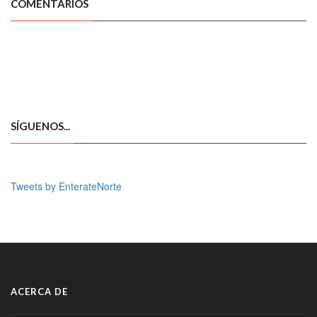
COMENTARIOS
SÍGUENOS...
Tweets by EnterateNorte
ACERCA DE