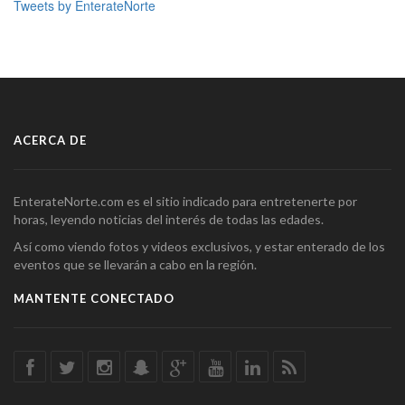
Tweets by EnterateNorte
ACERCA DE
EnterateNorte.com es el sitio indicado para entretenerte por
horas, leyendo noticias del interés de todas las edades.
Así como viendo fotos y videos exclusivos, y estar enterado de los
eventos que se llevarán a cabo en la región.
MANTENTE CONECTADO