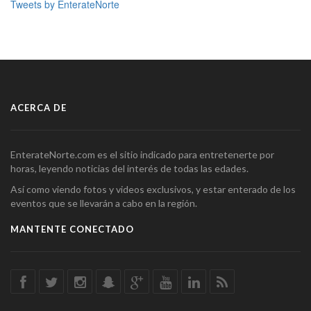
Tweets by EnterateNorte
ACERCA DE
EnterateNorte.com es el sitio indicado para entretenerte por
horas, leyendo noticias del interés de todas las edades.
Así como viendo fotos y videos exclusivos, y estar enterado de los
eventos que se llevarán a cabo en la región.
MANTENTE CONECTADO