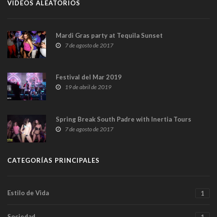
VIDEOS ALEATORIOS
Mardi Gras party at Tequila Sunset
7 de agosto de 2017
Festival del Mar 2019
19 de abril de 2019
Spring Break South Padre with Inertia Tours
7 de agosto de 2017
CATEGORÍAS PRINCIPALES
Estilo de Vida
1
Sociedad
1