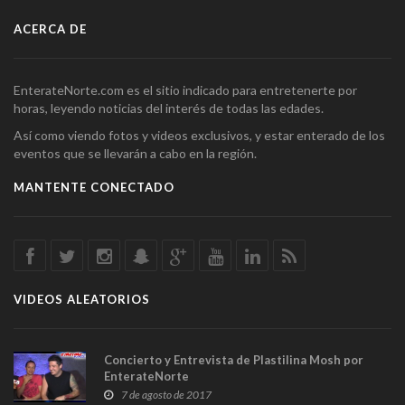
ACERCA DE
EnterateNorte.com es el sitio indicado para entretenerte por
horas, leyendo noticias del interés de todas las edades.
Así como viendo fotos y videos exclusivos, y estar enterado de los
eventos que se llevarán a cabo en la región.
MANTENTE CONECTADO
VIDEOS ALEATORIOS
Concierto y Entrevista de Plastilina Mosh por
EnterateNorte
7 de agosto de 2017