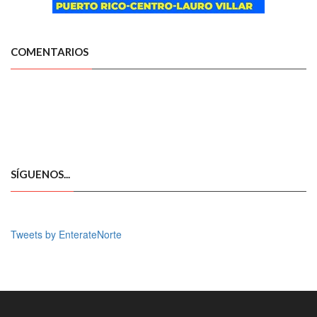
COMENTARIOS
SÍGUENOS...
Tweets by EnterateNorte