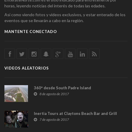
horas, leyendo noticias del interés de todas las edades.
Así como viendo fotos y videos exclusivos, y estar enterado de los
eventos que se llevarán a cabo en la región.
MANTENTE CONECTADO
VIDEOS ALEATORIOS
360° desde South Padre Island
8 de agosto de 2017
Inertia Tours at Claytons Beach Bar and Grill
7 de agosto de 2017