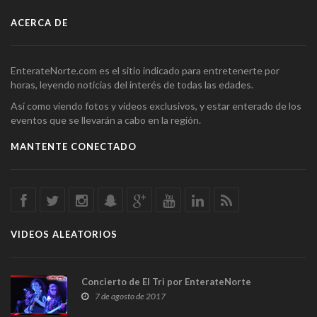
ACERCA DE
EnterateNorte.com es el sitio indicado para entretenerte por
horas, leyendo noticias del interés de todas las edades.
Así como viendo fotos y videos exclusivos, y estar enterado de los
eventos que se llevarán a cabo en la región.
MANTENTE CONECTADO
VIDEOS ALEATORIOS
Concierto de El Tri por EnterateNorte
7 de agosto de 2017