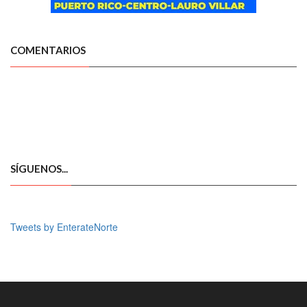
COMENTARIOS
SÍGUENOS...
Tweets by EnterateNorte