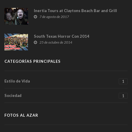
Inertia Tours at Claytons Beach Bar and Grill
7 de agosto de 2017
South Texas Horror Con 2014
25 de octubre de 2014
CATEGORÍAS PRINCIPALES
Estilo de Vida
1
Sociedad
1
FOTOS AL AZAR