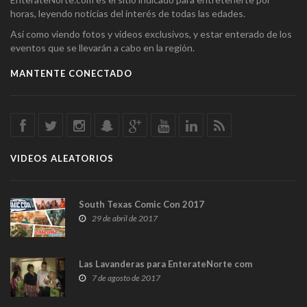
horas, leyendo noticias del interés de todas las edades.
Así como viendo fotos y videos exclusivos, y estar enterado de los
eventos que se llevarán a cabo en la región.
MANTENTE CONECTADO
VIDEOS ALEATORIOS
South Texas Comic Con 2017
29 de abril de 2017
Las Lavanderas para EnterateNorte com
7 de agosto de 2017