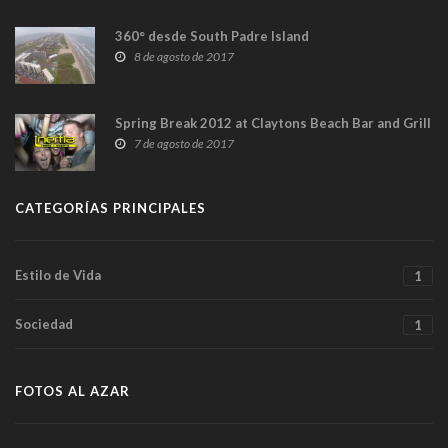
360° desde South Padre Island
8 de agosto de 2017
Spring Break 2012 at Claytons Beach Bar and Grill
7 de agosto de 2017
CATEGORÍAS PRINCIPALES
Estilo de Vida
1
Sociedad
1
FOTOS AL AZAR