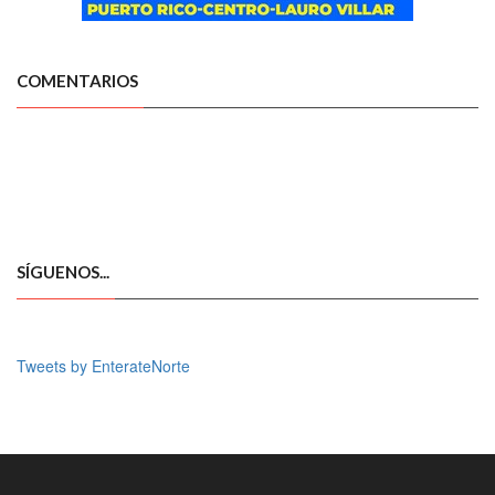
COMENTARIOS
SÍGUENOS...
Tweets by EnterateNorte