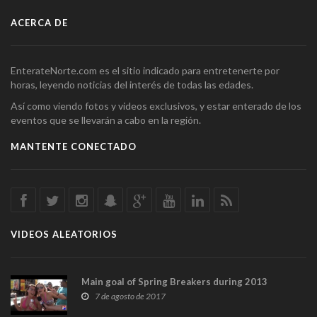
ACERCA DE
EnterateNorte.com es el sitio indicado para entretenerte por
horas, leyendo noticias del interés de todas las edades.
Así como viendo fotos y videos exclusivos, y estar enterado de los
eventos que se llevarán a cabo en la región.
MANTENTE CONECTADO
VIDEOS ALEATORIOS
Main goal of Spring Breakers during 2013
7 de agosto de 2017