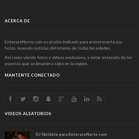
ACERCA DE
EnterateNorte.com es el sitio indicado para entretenerte por
horas, leyendo noticias del interés de todas las edades.
Así como viendo fotos y videos exclusivos, y estar enterado de los
eventos que se llevarán a cabo en la región.
MANTENTE CONECTADO
VIDEOS ALEATORIOS
DJ Skribble para EnterateNorte com