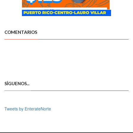
COMENTARIOS
SÍGUENOS...
Tweets by EnterateNorte