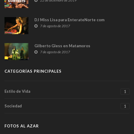
22 de diciembre de 2019
DJ Miss Lisa para EnterateNorte com
7 de agosto de 2017
Gilberto Gless en Matamoros
7 de agosto de 2017
CATEGORÍAS PRINCIPALES
Estilo de Vida
1
Sociedad
1
FOTOS AL AZAR