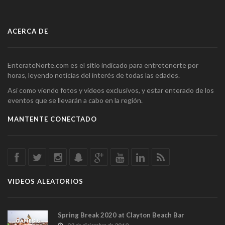
ACERCA DE
EnterateNorte.com es el sitio indicado para entretenerte por
horas, leyendo noticias del interés de todas las edades.
Así como viendo fotos y videos exclusivos, y estar enterado de los
eventos que se llevarán a cabo en la región.
MANTENTE CONECTADO
VIDEOS ALEATORIOS
Spring Break 2020 at Clayton Beach Bar