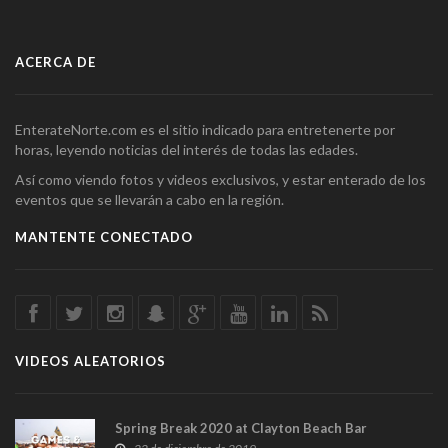
ACERCA DE
EnterateNorte.com es el sitio indicado para entretenerte por
horas, leyendo noticias del interés de todas las edades.
Así como viendo fotos y videos exclusivos, y estar enterado de los
eventos que se llevarán a cabo en la región.
MANTENTE CONECTADO
VIDEOS ALEATORIOS
Spring Break 2020 at Clayton Beach Bar