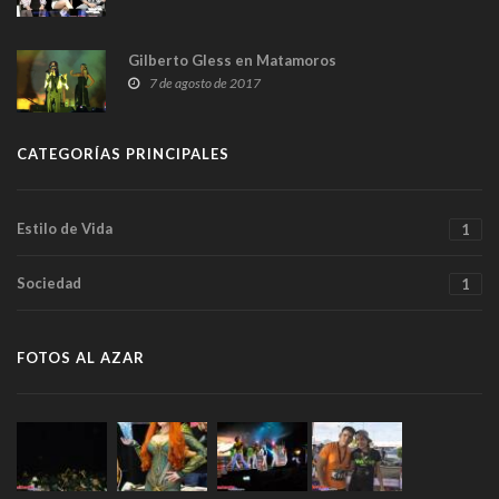
Gilberto Gless en Matamoros
7 de agosto de 2017
CATEGORÍAS PRINCIPALES
Estilo de Vida
1
Sociedad
1
FOTOS AL AZAR