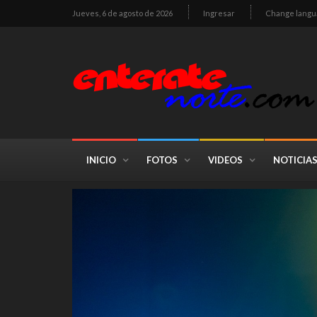
Jueves, 6 de agosto de 2026
Ingresar
Change langu
INICIO
FOTOS
VIDEOS
NOTICIA