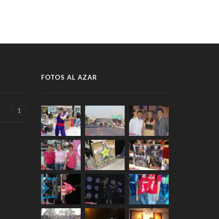
FOTOS AL AZAR
1