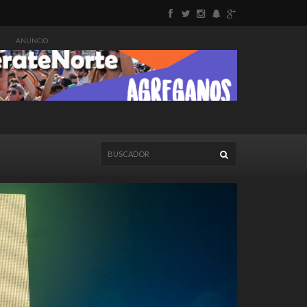
ANUNCIO