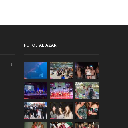
FOTOS AL AZAR
1