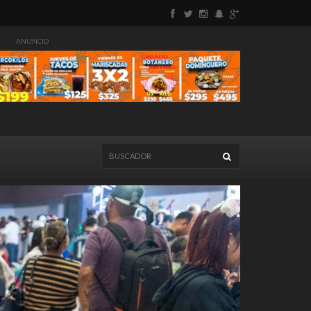
ANUNCIO