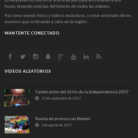
horas, leyendo noticias del interés de todas las edades.
Así como viendo fotos y videos exclusivos, y estar enterado de los
eventos que se llevarán a cabo en la región.
MANTENTE CONECTADO
VIDEOS ALEATORIOS
Celebración del Grito de la Independencia 2017
15 de septiembre de 2017
Rueda de prensa con Momo!
7 de agosto de 2017