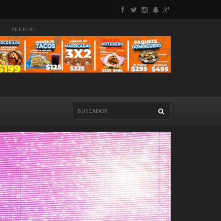
ANUNCIO