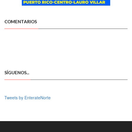
COMENTARIOS
SÍGUENOS...
Tweets by EnterateNorte