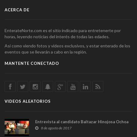
ACERCA DE
EnterateNorte.com es el sitio indicado para entretenerte por
horas, leyendo noticias del interés de todas las edades.
Así como viendo fotos y videos exclusivos, y estar enterado de los
eventos que se llevarán a cabo en la región.
MANTENTE CONECTADO
VIDEOS ALEATORIOS
Entrevista al candidato Baltazar Hinojosa Ochoa
8 de agosto de 2017