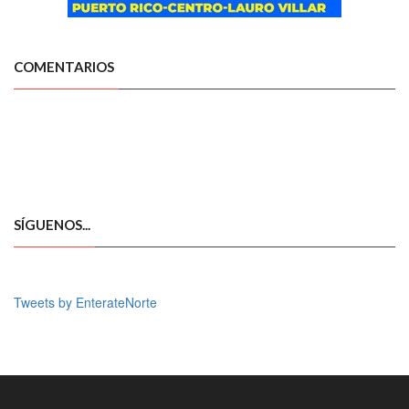
COMENTARIOS
SÍGUENOS...
Tweets by EnterateNorte