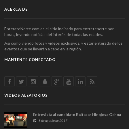
ACERCA DE
EnterateNorte.com es el sitio indicado para entretenerte por
horas, leyendo noticias del interés de todas las edades.
Así como viendo fotos y videos exclusivos, y estar enterado de los
eventos que se llevarán a cabo en la región.
MANTENTE CONECTADO
VIDEOS ALEATORIOS
Entrevista al candidato Baltazar Hinojosa Ochoa
8 de agosto de 2017