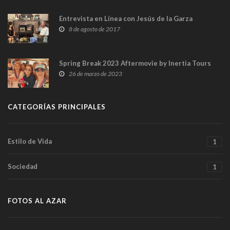
Entrevista en Línea con Jesús de la Garza
8 de agosto de 2017
Spring Break 2023 Aftermovie by Inertia Tours
26 de marzo de 2023
CATEGORÍAS PRINCIPALES
Estilo de Vida
1
Sociedad
1
FOTOS AL AZAR