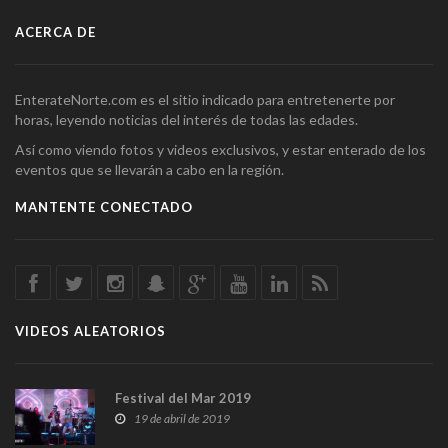
ACERCA DE
EnterateNorte.com es el sitio indicado para entretenerte por
horas, leyendo noticias del interés de todas las edades.
Así como viendo fotos y videos exclusivos, y estar enterado de los
eventos que se llevarán a cabo en la región.
MANTENTE CONECTADO
VIDEOS ALEATORIOS
Festival del Mar 2019
19 de abril de 2019