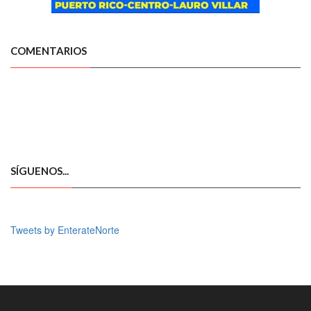
COMENTARIOS
SÍGUENOS...
Tweets by EnterateNorte