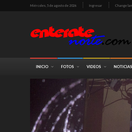
Miércoles, 5 de agosto de 2026
Ingresar
Change la
INICIO
FOTOS
VIDEOS
NOTICIA