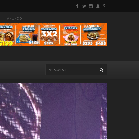
ANUNCIO