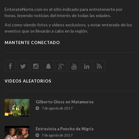
EnterateNorte.com es el sitio indicado para entretenerte por
horas, leyendo noticias del interés de todas las edades.
Así como viendo fotos y videos exclusivos, y estar enterado de los
eventos que se llevarán a cabo en la región.
MANTENTE CONECTADO
VIDEOS ALEATORIOS
Gilberto Gless en Matamoros
7 de agosto de 2017
Entrevista a Poncho de Nigris
7 de agosto de 2017