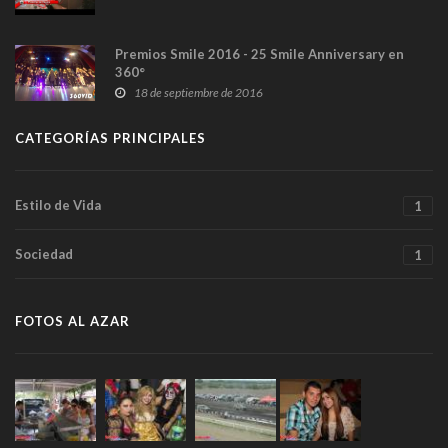
Premios Smile 2016 - 25 Smile Anniversary en
360°
18 de septiembre de 2016
CATEGORÍAS PRINCIPALES
Estilo de Vida
1
Sociedad
1
FOTOS AL AZAR