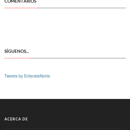
COMENTARIOS
SÍGUENOS...
Tweets by EnterateNorte
ACERCA DE