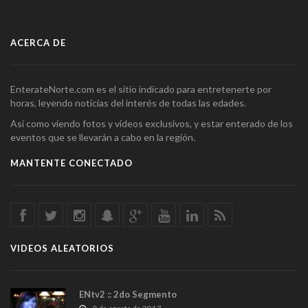
ACERCA DE
EnterateNorte.com es el sitio indicado para entretenerte por
horas, leyendo noticias del interés de todas las edades.
Así como viendo fotos y videos exclusivos, y estar enterado de los
eventos que se llevarán a cabo en la región.
MANTENTE CONECTADO
VIDEOS ALEATORIOS
ENtv2 :: 2do Segmento