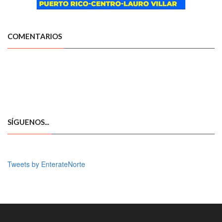
COMENTARIOS
SÍGUENOS...
Tweets by EnterateNorte