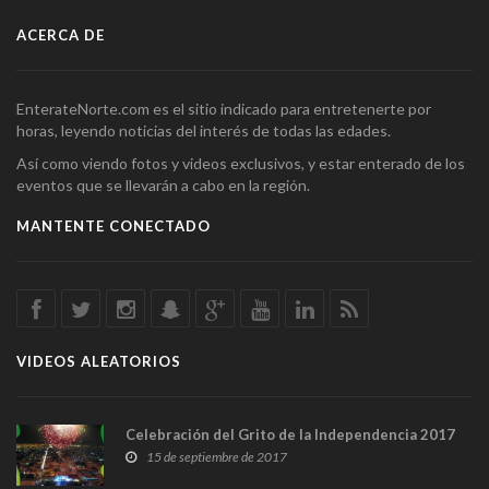
ACERCA DE
EnterateNorte.com es el sitio indicado para entretenerte por
horas, leyendo noticias del interés de todas las edades.
Así como viendo fotos y videos exclusivos, y estar enterado de los
eventos que se llevarán a cabo en la región.
MANTENTE CONECTADO
VIDEOS ALEATORIOS
Celebración del Grito de la Independencia 2017
15 de septiembre de 2017