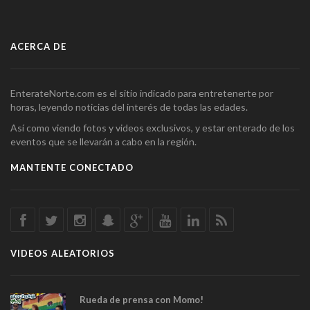
ACERCA DE
EnterateNorte.com es el sitio indicado para entretenerte por
horas, leyendo noticias del interés de todas las edades.
Así como viendo fotos y videos exclusivos, y estar enterado de los
eventos que se llevarán a cabo en la región.
MANTENTE CONECTADO
VIDEOS ALEATORIOS
Rueda de prensa con Momo!