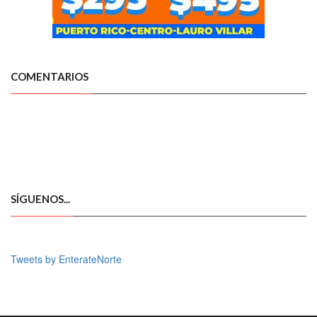
COMENTARIOS
SÍGUENOS...
Tweets by EnterateNorte