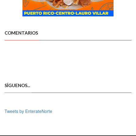
COMENTARIOS
SÍGUENOS...
Tweets by EnterateNorte