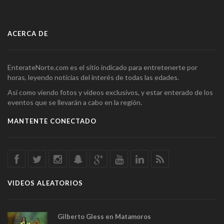
ACERCA DE
EnterateNorte.com es el sitio indicado para entretenerte por
horas, leyendo noticias del interés de todas las edades.
Así como viendo fotos y videos exclusivos, y estar enterado de los
eventos que se llevarán a cabo en la región.
MANTENTE CONECTADO
VIDEOS ALEATORIOS
Gilberto Gless en Matamoros