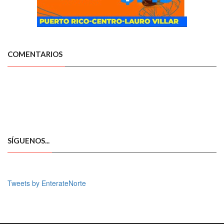
COMENTARIOS
SÍGUENOS...
Tweets by EnterateNorte