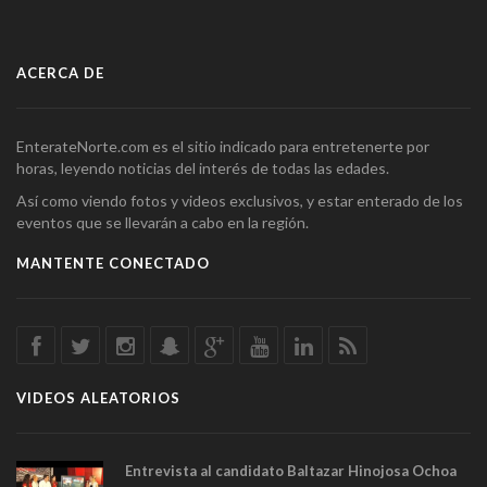
ACERCA DE
EnterateNorte.com es el sitio indicado para entretenerte por
horas, leyendo noticias del interés de todas las edades.
Así como viendo fotos y videos exclusivos, y estar enterado de los
eventos que se llevarán a cabo en la región.
MANTENTE CONECTADO
VIDEOS ALEATORIOS
Entrevista al candidato Baltazar Hinojosa Ochoa