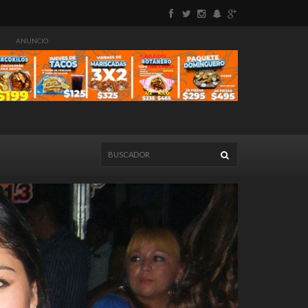
ANUNCIO