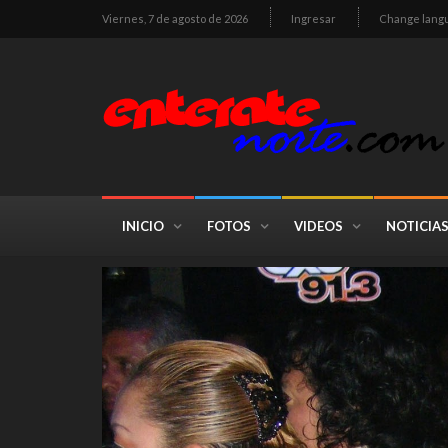
Viernes, 7 de agosto de 2026
Ingresar
Change lang
INICIO
FOTOS
VIDEOS
NOTICIA