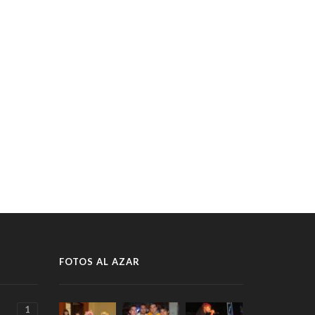
FOTOS AL AZAR
1