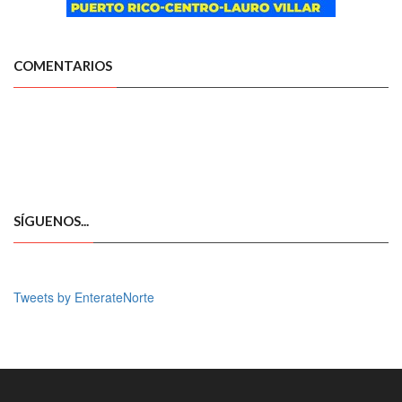
COMENTARIOS
SÍGUENOS...
Tweets by EnterateNorte