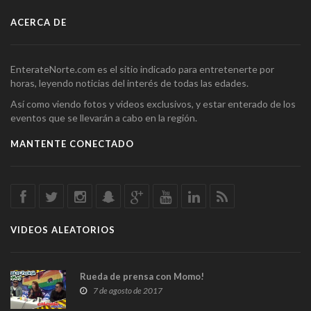
ACERCA DE
EnterateNorte.com es el sitio indicado para entretenerte por
horas, leyendo noticias del interés de todas las edades.
Así como viendo fotos y videos exclusivos, y estar enterado de los
eventos que se llevarán a cabo en la región.
MANTENTE CONECTADO
VIDEOS ALEATORIOS
Rueda de prensa con Momo!
7 de agosto de 2017