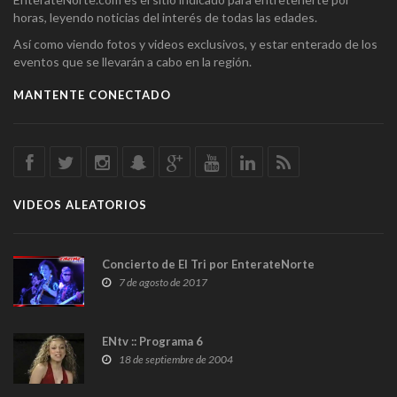
horas, leyendo noticias del interés de todas las edades.
Así como viendo fotos y videos exclusivos, y estar enterado de los
eventos que se llevarán a cabo en la región.
MANTENTE CONECTADO
VIDEOS ALEATORIOS
Concierto de El Tri por EnterateNorte
7 de agosto de 2017
ENtv :: Programa 6
18 de septiembre de 2004