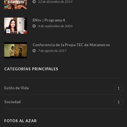
22 de diciembre de 2019
ENtv :: Programa 4
4 de septiembre de 2004
Conferencia de la Prepa TEC de Matamoros
7 de agosto de 2017
CATEGORÍAS PRINCIPALES
Estilo de Vida
1
Sociedad
1
FOTOS AL AZAR