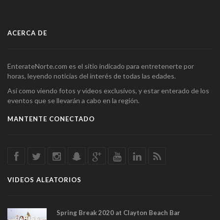
ACERCA DE
EnterateNorte.com es el sitio indicado para entretenerte por
horas, leyendo noticias del interés de todas las edades.
Así como viendo fotos y videos exclusivos, y estar enterado de los
eventos que se llevarán a cabo en la región.
MANTENTE CONECTADO
VIDEOS ALEATORIOS
Spring Break 2020 at Clayton Beach Bar