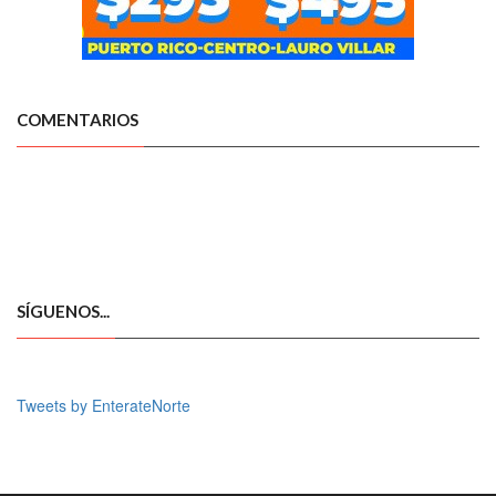
COMENTARIOS
SÍGUENOS...
Tweets by EnterateNorte