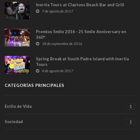
Inertia Tours at Claytons Beach Bar and Grill
7 de agosto de 2017
Premios Smile 2016 - 25 Smile Anniversary en
360°
18 de septiembre de 2016
Spring Break at South Padre Island with Inertia
Tours
8 de agosto de 2017
CATEGORÍAS PRINCIPALES
Estilo de Vida
1
Sociedad
1