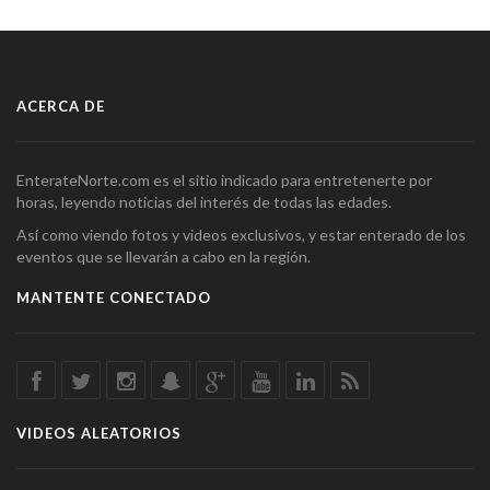
ACERCA DE
EnterateNorte.com es el sitio indicado para entretenerte por
horas, leyendo noticias del interés de todas las edades.
Así como viendo fotos y videos exclusivos, y estar enterado de los
eventos que se llevarán a cabo en la región.
MANTENTE CONECTADO
VIDEOS ALEATORIOS