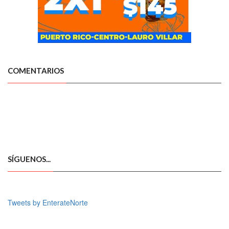
COMENTARIOS
SÍGUENOS...
Tweets by EnterateNorte