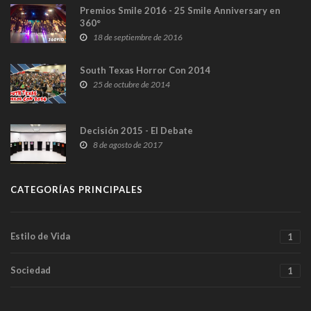
Premios Smile 2016 - 25 Smile Anniversary en
360°
18 de septiembre de 2016
South Texas Horror Con 2014
25 de octubre de 2014
Decisión 2015 - El Debate
8 de agosto de 2017
CATEGORÍAS PRINCIPALES
Estilo de Vida
1
Sociedad
1