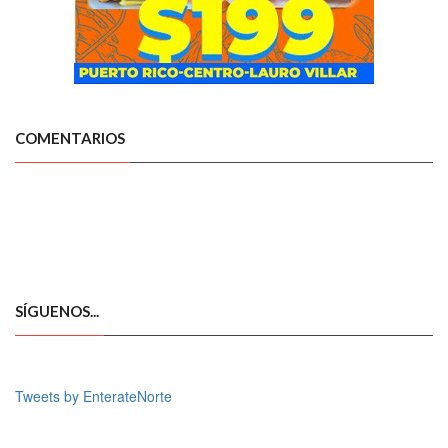
COMENTARIOS
SÍGUENOS...
Tweets by EnterateNorte