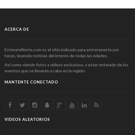
ACERCA DE
EnterateNorte.com es el sitio indicado para entretenerte por
horas, leyendo noticias del interés de todas las edades.
Así como viendo fotos y videos exclusivos, y estar enterado de los
eventos que se llevarán a cabo en la región.
MANTENTE CONECTADO
VIDEOS ALEATORIOS