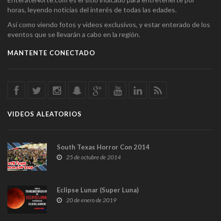
horas, leyendo noticias del interés de todas las edades.
Así como viendo fotos y videos exclusivos, y estar enterado de los
eventos que se llevarán a cabo en la región.
MANTENTE CONECTADO
VIDEOS ALEATORIOS
South Texas Horror Con 2014
25 de octubre de 2014
Eclipse Lunar (Super Luna)
20 de enero de 2019