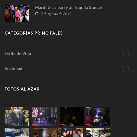
Mardi Gras party at Tequila Sunset
7 de agosto de 2017
CATEGORÍAS PRINCIPALES
Estilo de Vida
1
Sociedad
1
FOTOS AL AZAR