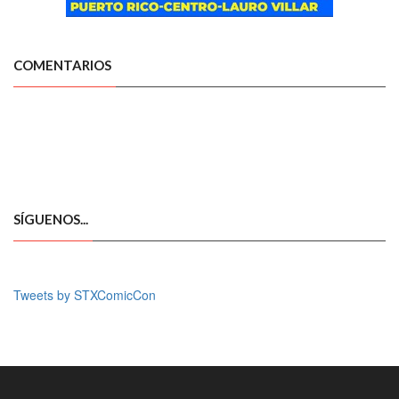
COMENTARIOS
SÍGUENOS...
Tweets by STXComicCon