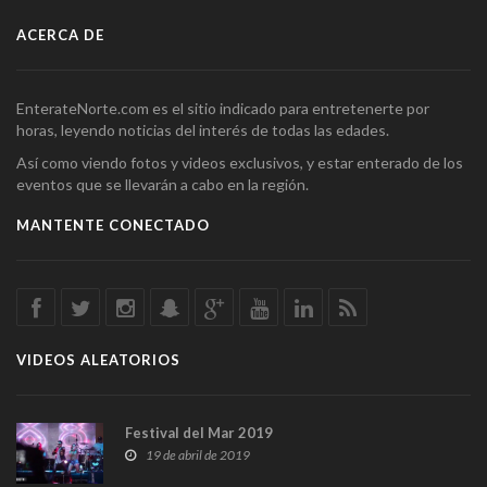
ACERCA DE
EnterateNorte.com es el sitio indicado para entretenerte por
horas, leyendo noticias del interés de todas las edades.
Así como viendo fotos y videos exclusivos, y estar enterado de los
eventos que se llevarán a cabo en la región.
MANTENTE CONECTADO
VIDEOS ALEATORIOS
Festival del Mar 2019
19 de abril de 2019