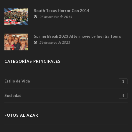
South Texas Horror Con 2014
25 de octubre de 2014
Spring Break 2023 Aftermovie by Inertia Tours
26 de marzo de 2023
CATEGORÍAS PRINCIPALES
Estilo de Vida
1
Sociedad
1
FOTOS AL AZAR