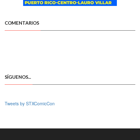
COMENTARIOS
SÍGUENOS...
Tweets by STXComicCon