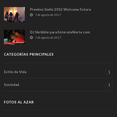
Premios Smile 2012 Welcome Future
7 de agosto de 2017
DJ Skribble para EnterateNorte com
7 de agosto de 2017
CATEGORÍAS PRINCIPALES
Estilo de Vida
1
Sociedad
1
FOTOS AL AZAR