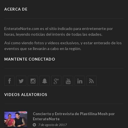
ACERCA DE
EnterateNorte.com es el sitio indicado para entretenerte por
horas, leyendo noticias del interés de todas las edades.
Así como viendo fotos y videos exclusivos, y estar enterado de los
eventos que se llevarán a cabo en la región.
MANTENTE CONECTADO
VIDEOS ALEATORIOS
Concierto y Entrevista de Plastilina Mosh por
EnterateNorte
7 de agosto de 2017