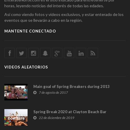
horas, leyendo noticias del interés de todas las edades.
Así como viendo fotos y videos exclusivos, y estar enterado de los
eventos que se llevarán a cabo en la región.
MANTENTE CONECTADO
VIDEOS ALEATORIOS
Main goal of Spring Breakers during 2013
7 de agosto de 2017
Spring Break 2020 at Clayton Beach Bar
22 de diciembre de 2019