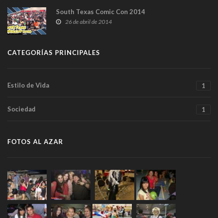
South Texas Comic Con 2014
26 de abril de 2014
CATEGORÍAS PRINCIPALES
Estilo de Vida
1
Sociedad
1
FOTOS AL AZAR