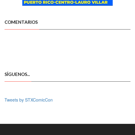
COMENTARIOS
SÍGUENOS...
Tweets by STXComicCon