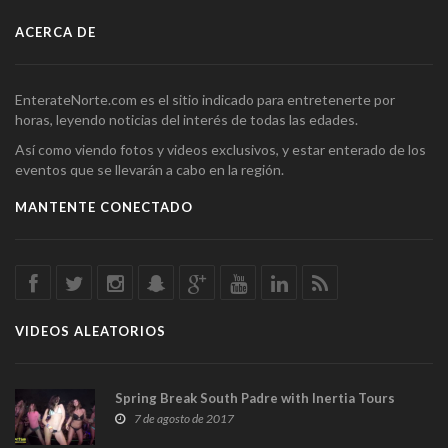
ACERCA DE
EnterateNorte.com es el sitio indicado para entretenerte por
horas, leyendo noticias del interés de todas las edades.
Así como viendo fotos y videos exclusivos, y estar enterado de los
eventos que se llevarán a cabo en la región.
MANTENTE CONECTADO
VIDEOS ALEATORIOS
Spring Break South Padre with Inertia Tours
7 de agosto de 2017