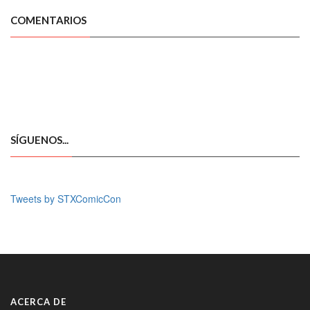
COMENTARIOS
SÍGUENOS...
Tweets by STXComicCon
ACERCA DE