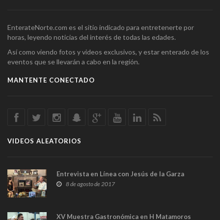
EnterateNorte.com es el sitio indicado para entretenerte por
horas, leyendo noticias del interés de todas las edades.
Así como viendo fotos y videos exclusivos, y estar enterado de los
eventos que se llevarán a cabo en la región.
MANTENTE CONECTADO
VIDEOS ALEATORIOS
Entrevista en Línea con Jesús de la Garza
8 de agosto de 2017
XV Muestra Gastronómica en H Matamoros