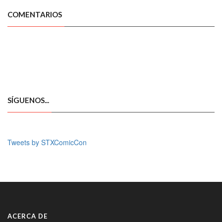
COMENTARIOS
SÍGUENOS...
Tweets by STXComicCon
ACERCA DE