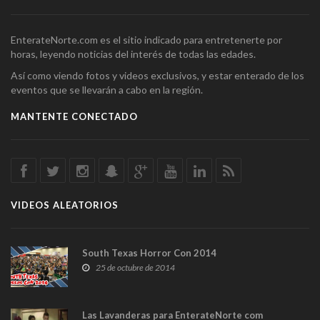
EnterateNorte.com es el sitio indicado para entretenerte por
horas, leyendo noticias del interés de todas las edades.
Así como viendo fotos y videos exclusivos, y estar enterado de los
eventos que se llevarán a cabo en la región.
MANTENTE CONECTADO
VIDEOS ALEATORIOS
South Texas Horror Con 2014
25 de octubre de 2014
Las Lavanderas para EnterateNorte com