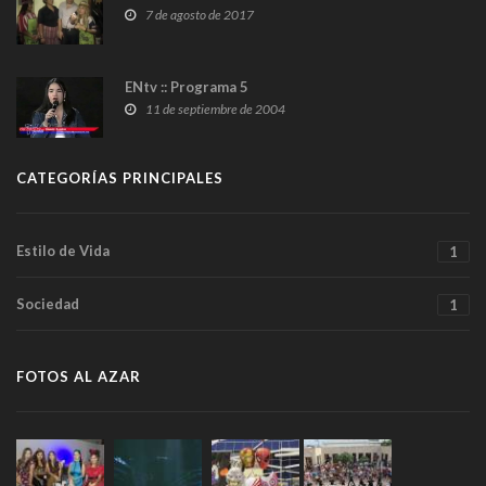
7 de agosto de 2017
ENtv :: Programa 5
11 de septiembre de 2004
CATEGORÍAS PRINCIPALES
Estilo de Vida
1
Sociedad
1
FOTOS AL AZAR