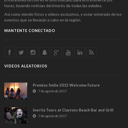
horas, leyendo noticias del interés de todas las edades.
Así como viendo fotos y videos exclusivos, y estar enterado de los
eventos que se llevarán a cabo en la región.
MANTENTE CONECTADO
VIDEOS ALEATORIOS
Premios Smile 2012 Welcome Future
7 de agosto de 2017
Inertia Tours at Claytons Beach Bar and Grill
7 de agosto de 2017