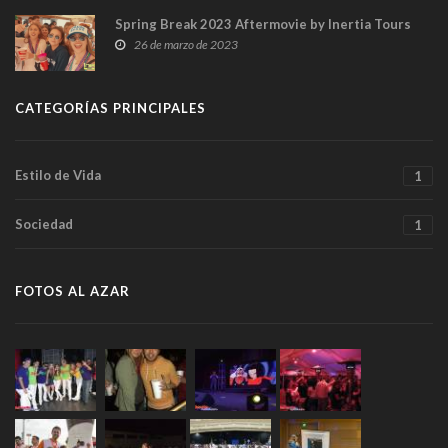
Spring Break 2023 Aftermovie by Inertia Tours
26 de marzo de 2023
CATEGORÍAS PRINCIPALES
Estilo de Vida
1
Sociedad
1
FOTOS AL AZAR