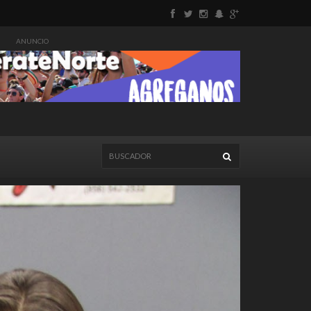
ANUNCIO