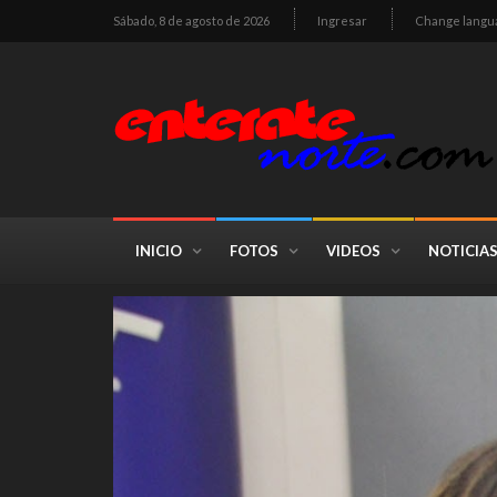
Sábado, 8 de agosto de 2026
Ingresar
Change langu
INICIO
FOTOS
VIDEOS
NOTICIA