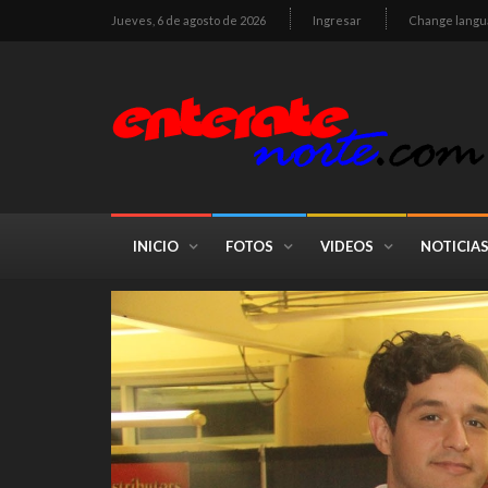
Jueves, 6 de agosto de 2026
Ingresar
Change langu
INICIO
FOTOS
VIDEOS
NOTICIA