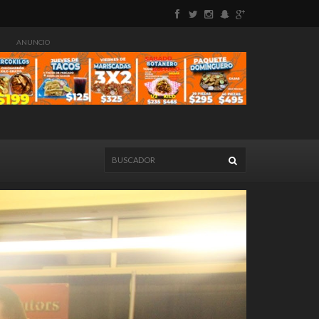
ANUNCIO