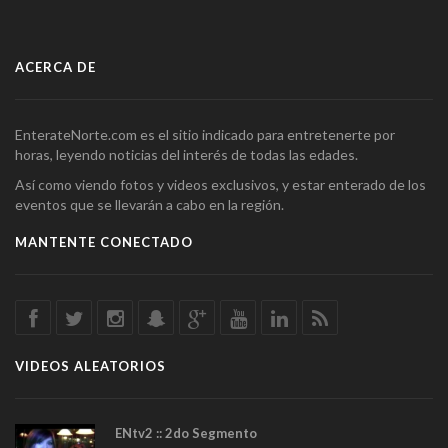
ACERCA DE
EnterateNorte.com es el sitio indicado para entretenerte por
horas, leyendo noticias del interés de todas las edades.
Así como viendo fotos y videos exclusivos, y estar enterado de los
eventos que se llevarán a cabo en la región.
MANTENTE CONECTADO
VIDEOS ALEATORIOS
ENtv2 :: 2do Segmento