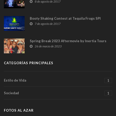
8 de agosto de 2017
Booty Shaking Contest at Tequila Frogs SPI
7 de agosto de 2017
Spring Break 2023 Aftermovie by Inertia Tours
26 de marzo de 2023
CATEGORÍAS PRINCIPALES
Estilo de Vida
1
Sociedad
1
FOTOS AL AZAR