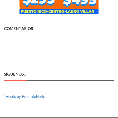
COMENTARIOS
SÍGUENOS...
Tweets by EnterateNorte